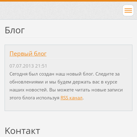
Блог
Первый блог
07.07.2013 21:51
Сегодня был создан наш новый блог. Следите за
обновлениями и мы будем держать вас в курсе
наших новостей. Вы можете читать новые записи
этого блога используя
RSS канал
.
Koнтакт