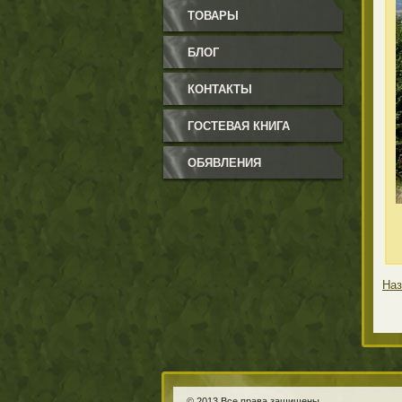
ТОВАРЫ
БЛОГ
КОНТАКТЫ
ГОСТЕВАЯ КНИГА
ОБЯВЛЕНИЯ
Наз
© 2013 Все права защищены.