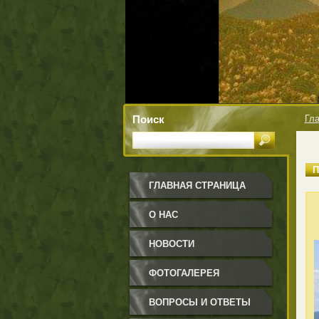
Поиск
Гла
ГЛАВНАЯ СТРАНИЦА
О НАС
НОВОСТИ
ФОТОГАЛЕРЕЯ
ВОПРОСЫ И ОТВЕТЫ